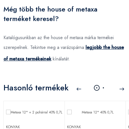
Még több the house of metaxa
terméket keresel?
Katalógusunkban az the house of metaxa márka termékei
szerepelnek. Tekintse meg a varázspárna
legjobb the house
of metaxa termékeinek
kínálatát.
Hasonló termékek
KONYAK
KONYAK