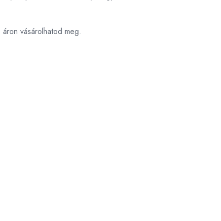
s áron vásárolhatod meg.