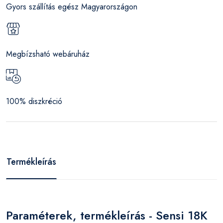
Gyors szállítás egész Magyarországon
Megbízsható webáruház
100% diszkréció
Termékleírás
Paraméterek, termékleírás - Sensi 18K