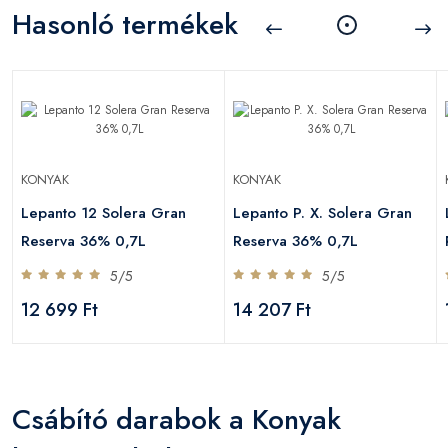
Hasonló termékek
KONYAK
KONYAK
Lepanto 12 Solera Gran
Lepanto P. X. Solera Gran
Reserva 36% 0,7L
Reserva 36% 0,7L
5/5
5/5
12 699 Ft
14 207 Ft
Csábító darabok a Konyak