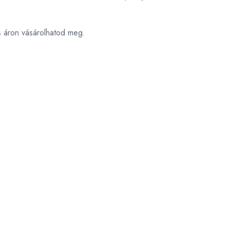
s áron vásárolhatod meg.