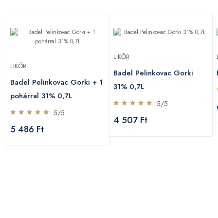
LIKŐR
LIKŐR
Badel Pelinkovac Gorki
Badel Pelinkovac Gorki + 1
31% 0,7L
pohárral 31% 0,7L
5/5
5/5
4 507 Ft
5 486 Ft