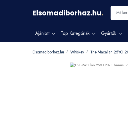
Elsomadiborhaz.hu
.
Ajánlott
Top Kategóriák
Gyártók
Elsomadiborhaz.hu
Whiskey
The Macallan 25YO 2