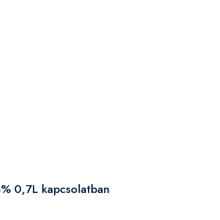
3% 0,7L kapcsolatban