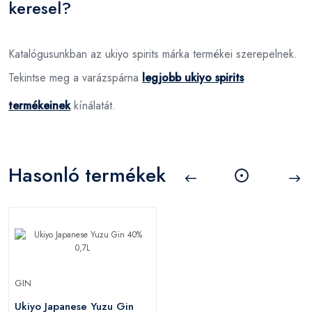
keresel?
Katalógusunkban az ukiyo spirits márka termékei szerepelnek.
Tekintse meg a varázspárna
legjobb ukiyo spirits
termékeinek
kínálatát.
Hasonló termékek
GIN
Ukiyo Japanese Yuzu Gin