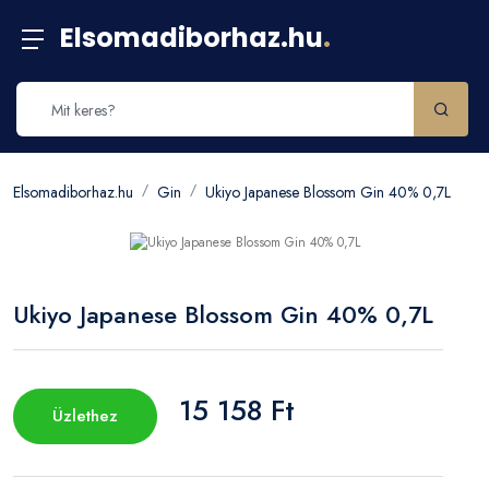
Elsomadiborhaz.hu
.
Elsomadiborhaz.hu
Gin
Ukiyo Japanese Blossom Gin 40% 0,7L
Ukiyo Japanese Blossom Gin 40% 0,7L
15 158 Ft
Üzlethez