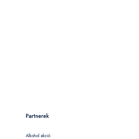
Partnerek
Alkohol akció