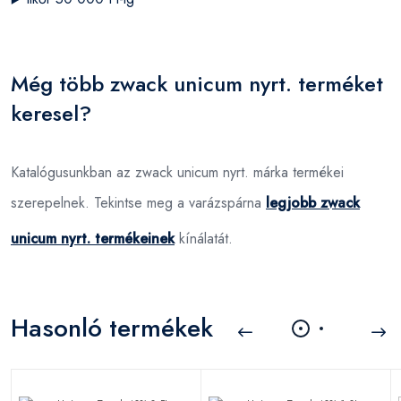
Még több zwack unicum nyrt. terméket
keresel?
Katalógusunkban az zwack unicum nyrt. márka termékei
szerepelnek. Tekintse meg a varázspárna
legjobb zwack
unicum nyrt. termékeinek
kínálatát.
Hasonló termékek