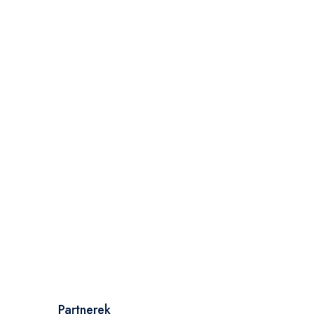
Partnerek