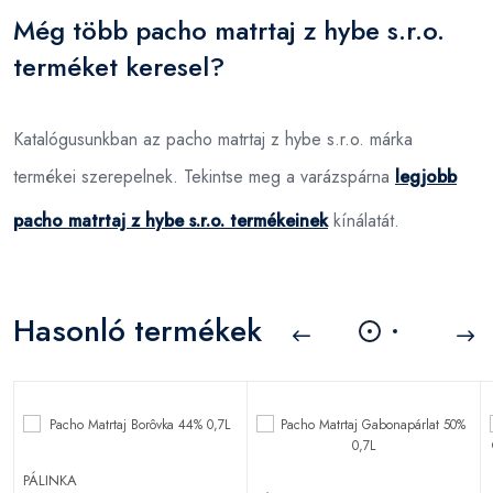
Még több pacho matrtaj z hybe s.r.o.
terméket keresel?
Katalógusunkban az pacho matrtaj z hybe s.r.o. márka
termékei szerepelnek. Tekintse meg a varázspárna
legjobb
pacho matrtaj z hybe s.r.o. termékeinek
kínálatát.
Hasonló termékek
PÁLINKA