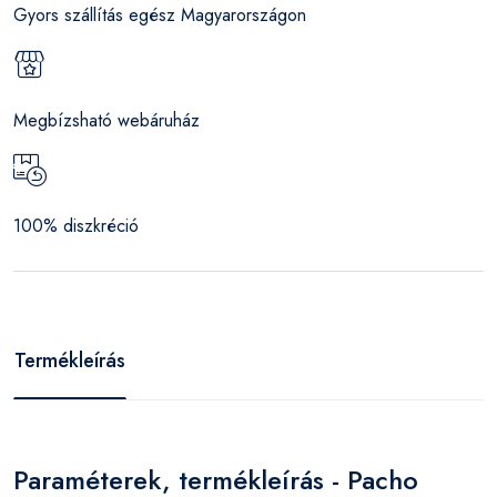
Gyors szállítás egész Magyarországon
Megbízsható webáruház
100% diszkréció
Termékleírás
Paraméterek, termékleírás - Pacho