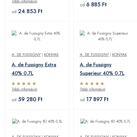
Több információ
6 885 Ft
od
24 853 Ft
od
A. DE FUSSIGNY
|
KONYAK
A. DE FUSSIGNY
|
KONYAK
A. de Fussigny Extra
A. de Fussigny
40% 0,7L
Superieur 40% 0,7L
Több információ
Több információ
59 280 Ft
17 897 Ft
od
od
A. DE FUSSIGNY
|
KONYAK
A. DE FUSSIGNY
|
KONYAK