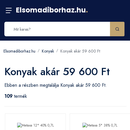
Elsomadiborhaz.hu
.
Elsomadiborhaz.hu
Konyak
Konyak akár 59 600 Ft
Konyak akár 59 600 Ft
Ebben a részben megtalálja Konyak akár 59 600 Ft.
109
termék