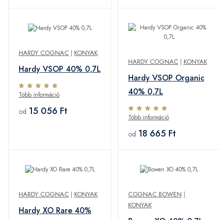
HARDY COGNAC
|
KONYAK
HARDY COGNAC
|
KONYAK
Hardy VSOP 40% 0,7L
Hardy VSOP Organic
40% 0,7L
Több információ
15 056 Ft
od
Több információ
18 665 Ft
od
HARDY COGNAC
|
KONYAK
COGNAC BOWEN
|
KONYAK
Hardy XO Rare 40%