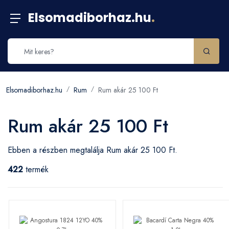
Elsomadiborhaz.hu
.
Elsomadiborhaz.hu
Rum
Rum akár 25 100 Ft
Rum akár 25 100 Ft
Ebben a részben megtalálja Rum akár 25 100 Ft.
422
termék