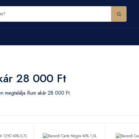
kár 28 000 Ft
n megtalálja Rum akár 28 000 Ft.