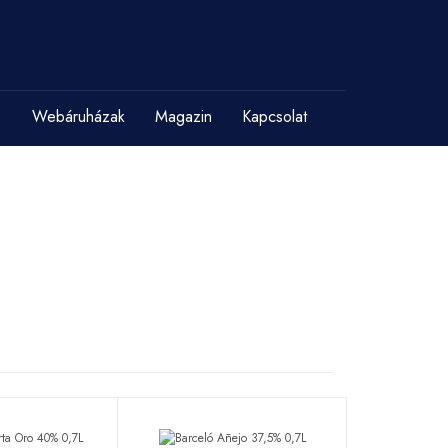
Webáruházak
Magazin
Kapcsolat