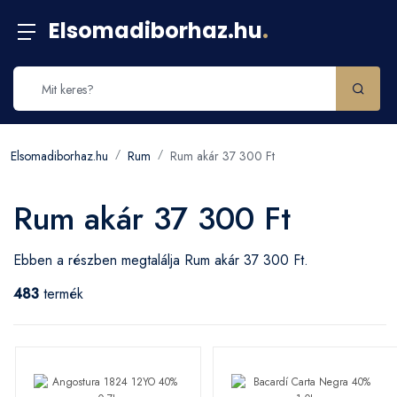
Elsomadiborhaz.hu
.
Elsomadiborhaz.hu
Rum
Rum akár 37 300 Ft
Rum akár 37 300 Ft
Ebben a részben megtalálja Rum akár 37 300 Ft.
483
termék