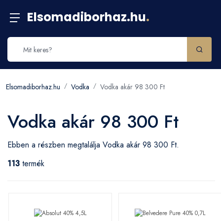
Elsomadiborhaz.hu
.
Elsomadiborhaz.hu
Vodka
Vodka akár 98 300 Ft
Vodka akár 98 300 Ft
Ebben a részben megtalálja Vodka akár 98 300 Ft.
113
termék