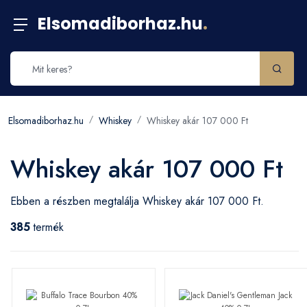
Elsomadiborhaz.hu
.
Elsomadiborhaz.hu
Whiskey
Whiskey akár 107 000 Ft
Whiskey akár 107 000 Ft
Ebben a részben megtalálja Whiskey akár 107 000 Ft.
385
termék