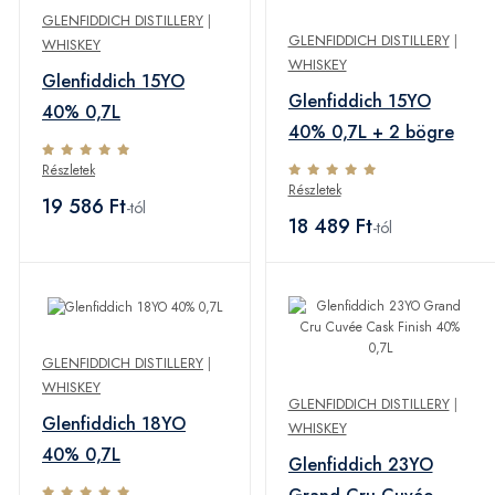
GLENFIDDICH DISTILLERY
|
GLENFIDDICH DISTILLERY
|
WHISKEY
WHISKEY
Glenfiddich 15YO
Glenfiddich 15YO
40% 0,7L
40% 0,7L + 2 bögre
Részletek
Részletek
19 586 Ft
-tól
18 489 Ft
-tól
GLENFIDDICH DISTILLERY
|
WHISKEY
GLENFIDDICH DISTILLERY
|
Glenfiddich 18YO
WHISKEY
40% 0,7L
Glenfiddich 23YO