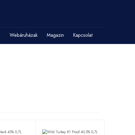
Webáruházak
Magazin
Kapcsolat