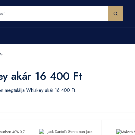
Ft
y akár 16 400 Ft
n megtalálja Whiskey akár 16 400 Ft.