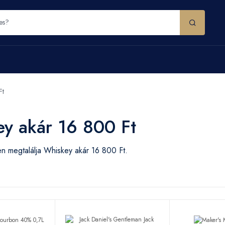
Ft
y akár 16 800 Ft
n megtalálja Whiskey akár 16 800 Ft.