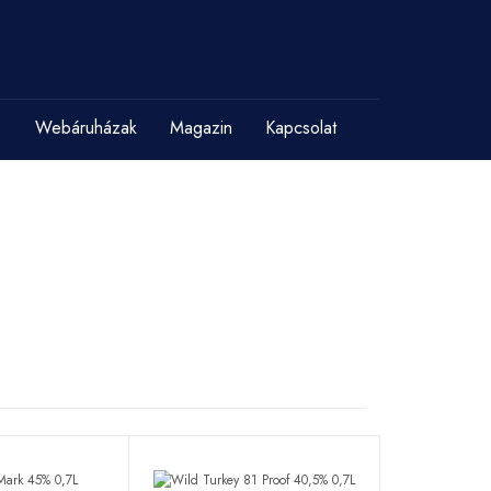
Webáruházak
Magazin
Kapcsolat