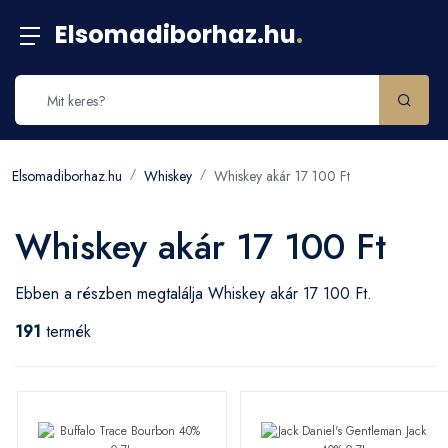
Elsomadiborhaz.hu
.
Elsomadiborhaz.hu
Whiskey
Whiskey akár 17 100 Ft
Whiskey akár 17 100 Ft
Ebben a részben megtalálja Whiskey akár 17 100 Ft.
191
termék