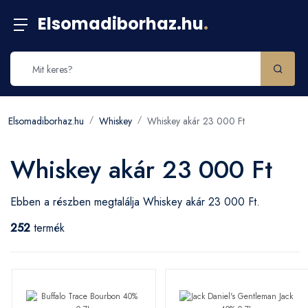
Elsomadiborhaz.hu
.
Elsomadiborhaz.hu
Whiskey
Whiskey akár 23 000 Ft
Whiskey akár 23 000 Ft
Ebben a részben megtalálja Whiskey akár 23 000 Ft.
252
termék