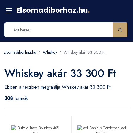
Elsomadiborhaz.hu
.
Elsomadiborhaz.hu
Whiskey
Whiskey akár 33 300 Ft
Whiskey akár 33 300 Ft
Ebben a részben megtalálja Whiskey akár 33 300 Ft.
308
termék