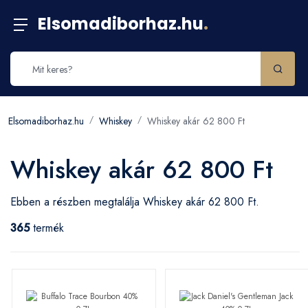
Elsomadiborhaz.hu
.
Elsomadiborhaz.hu
Whiskey
Whiskey akár 62 800 Ft
Whiskey akár 62 800 Ft
Ebben a részben megtalálja Whiskey akár 62 800 Ft.
365
termék