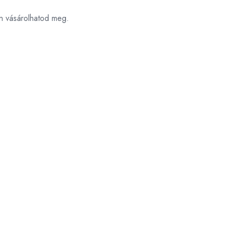
on vásárolhatod meg.