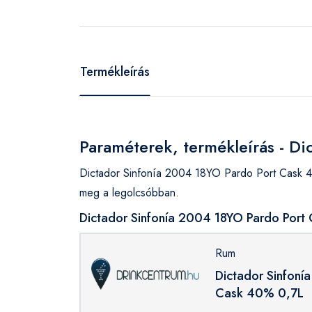
Termékleírás
Paraméterek, termékleírás - D
Dictador Sinfonía 2004 18YO Pardo Port Cask 4
meg a legolcsóbban.
Dictador Sinfonía 2004 18YO Pardo Port 
Rum
Dictador Sinfoní
Cask 40% 0,7L