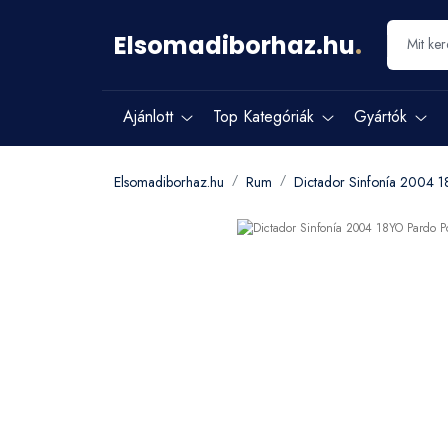
Elsomadiborhaz.hu
.
Ajánlott
Top Kategóriák
Gyártók
Elsomadiborhaz.hu
Rum
Dictador Sinfonía 2004 