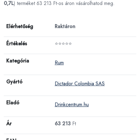
0,7L
) terméket 63 213 Ft-os áron vásárolhatod meg.
Elérhetőség
Raktáron
Értékelés
⭐⭐⭐⭐⭐
Kategória
Rum
Gyártó
Dictador Colombia SAS
Eladó
Drinkcentrum.hu
Ár
63 213
Ft