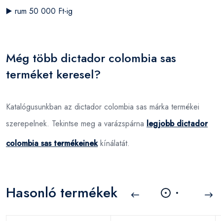
▶️
rum 50 000 Ft-ig
Még több dictador colombia sas
terméket keresel?
Katalógusunkban az dictador colombia sas márka termékei
szerepelnek. Tekintse meg a varázspárna
legjobb dictador
colombia sas termékeinek
kínálatát.
Hasonló termékek