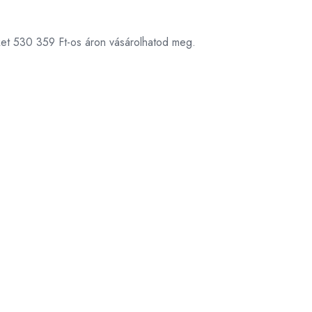
ket 530 359 Ft-os áron vásárolhatod meg.