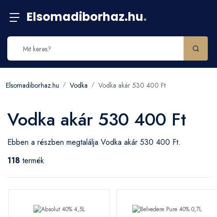
Elsomadiborhaz.hu
.
Elsomadiborhaz.hu
Vodka
Vodka akár 530 400 Ft
Vodka akár 530 400 Ft
Ebben a részben megtalálja Vodka akár 530 400 Ft.
118
termék