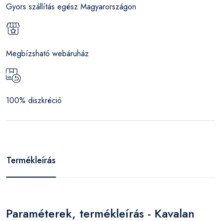
Gyors szállítás egész Magyarországon
Megbízsható webáruház
100% diszkréció
Termékleírás
Paraméterek, termékleírás - Kavalan