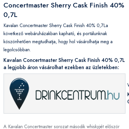
Concertmaster Sherry Cask Finish 40%
0,7L
Kavalan Concertmaster Sherry Cask Finish 40% 0,7La
következő webáruházakban kapható, és portálunknak
köszönhetően megtudhatja, hogy hol vásárolhatja meg a
legolcsóbban.
Kavalan Concertmaster Sherry Cask Finish 40% 0,7L
a legjobb áron vásárolhat ezekben az üzletekben:
A Kavalan Concertmaster sorozat második whiskyjét először