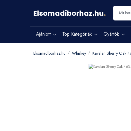
Elsomadiborhaz.hu
.
Ajánlott
Top Kategóriák
Gyártók
Elsomadiborhaz.hu
Whiskey
Kavalan Sherry Oak 4