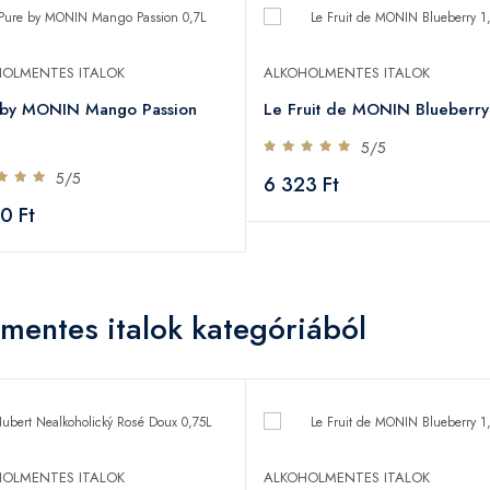
OLMENTES ITALOK
ALKOHOLMENTES ITALOK
 by MONIN Mango Passion
Le Fruit de MONIN Blueberry
5/5
5/5
6 323 Ft
0 Ft
mentes italok kategóriából
OLMENTES ITALOK
ALKOHOLMENTES ITALOK