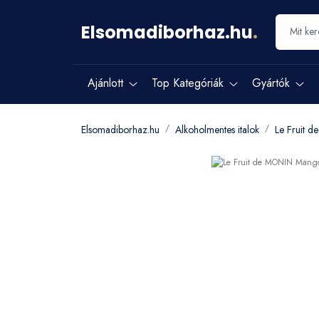
Elsomadiborhaz.hu
.
Ajánlott
Top Kategóriák
Gyártók
Elsomadiborhaz.hu
Alkoholmentes italok
Le Fruit 