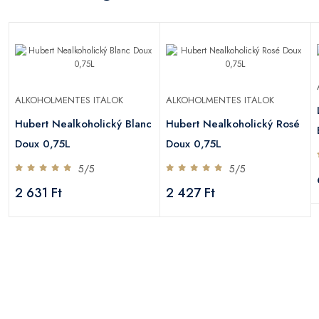
ALKOHOLMENTES ITALOK
ALKOHOLMENTES ITALOK
Hubert Nealkoholický Blanc
Hubert Nealkoholický Rosé
Doux 0,75L
Doux 0,75L
5/5
5/5
2 631 Ft
2 427 Ft