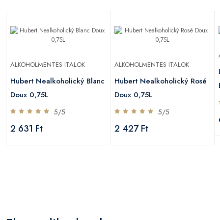
ALKOHOLMENTES ITALOK
ALKOHOLMENTES ITALOK
Hubert Nealkoholický Blanc
Hubert Nealkoholický Rosé
Doux 0,75L
Doux 0,75L
5/5
5/5
2 631 Ft
2 427 Ft