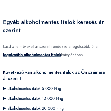
Egyéb alkoholmentes italok keresés ár
szerint
Lásd a termékeket ár szerint rendezve a legolcsóbbtól a
legolcsóbb alkoholmentes italok
kategóriában.
Következő van alkoholmentes italok az Ön számára
ár szerint
▶️
alkoholmentes italok 5 000 Ft-ig
▶️
alkoholmentes italok 10 000 Ft-ig
▶️
alkoholmentes italok 20 000 Ft-ig