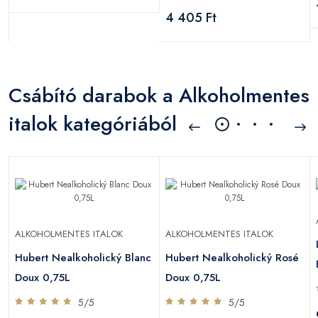
4 405 Ft
Csábító darabok a Alkoholmentes
italok kategóriából
ALKOHOLMENTES ITALOK
ALKOHOLMENTES ITALOK
Hubert Nealkoholický Blanc
Hubert Nealkoholický Rosé
Doux 0,75L
Doux 0,75L
5/5
5/5