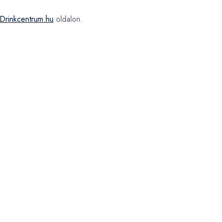
Drinkcentrum.hu
oldalon.