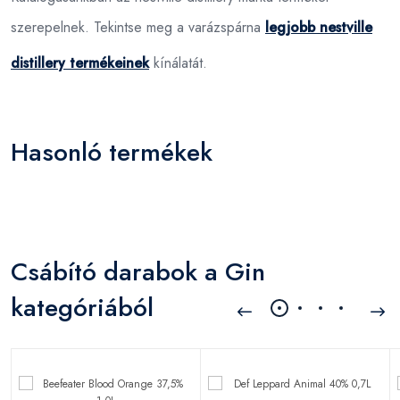
szerepelnek. Tekintse meg a varázspárna
legjobb nestville
distillery termékeinek
kínálatát.
Hasonló termékek
Csábító darabok a Gin
kategóriából