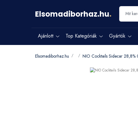
Elsomadiborhaz.hu
.
Ajánlott
Top Kategóriák
Gyártók
Elsomadiborhaz.hu
NIO Cocktails Sidecar 28,8% 