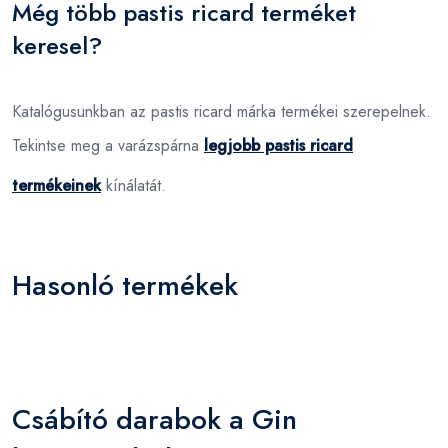
Még több pastis ricard terméket
keresel?
Katalógusunkban az pastis ricard márka termékei szerepelnek.
Tekintse meg a varázspárna
legjobb pastis ricard
termékeinek
kínálatát.
Hasonló termékek
Csábító darabok a Gin