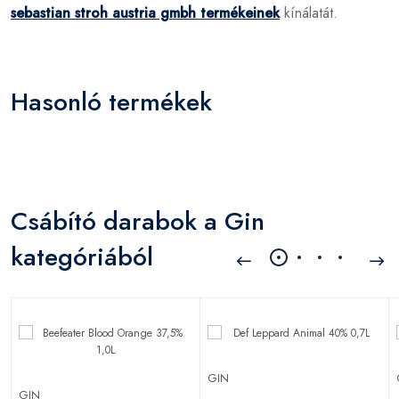
sebastian stroh austria gmbh termékeinek
kínálatát.
Hasonló termékek
Csábító darabok a Gin
kategóriából
GIN
GIN