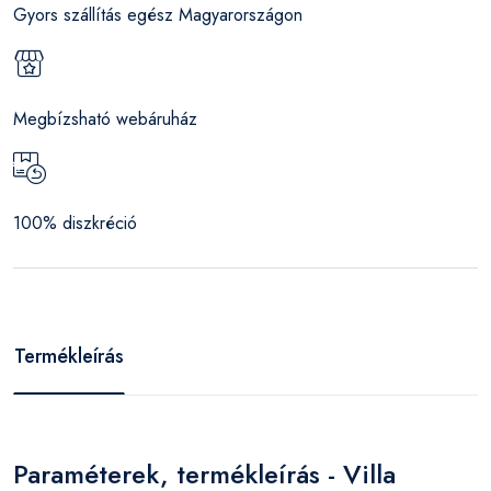
Gyors szállítás egész Magyarországon
Megbízsható webáruház
100% diszkréció
Termékleírás
Paraméterek, termékleírás - Villa