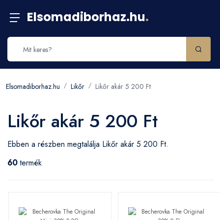
Elsomadiborhaz.hu
.
Elsomadiborhaz.hu
Likőr
Likőr akár 5 200 Ft
Likőr akár 5 200 Ft
Ebben a részben megtalálja Likőr akár 5 200 Ft.
60
termék