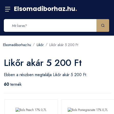
Elsomadiborhaz.hu
.
Elsomadiborhaz.hu
Likőr
Likőr akár 5 200 Ft
Likőr akár 5 200 Ft
Ebben a részben megtalálja Likőr akár 5 200 Ft.
60
termék