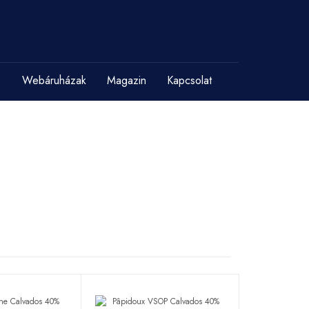
Webáruházak
Magazin
Kapcsolat