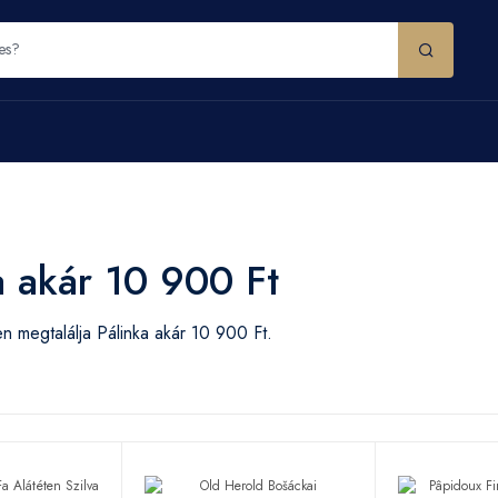
a akár 10 900 Ft
 megtalálja Pálinka akár 10 900 Ft.