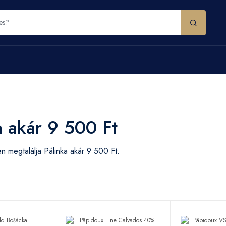
a akár 9 500 Ft
 megtalálja Pálinka akár 9 500 Ft.