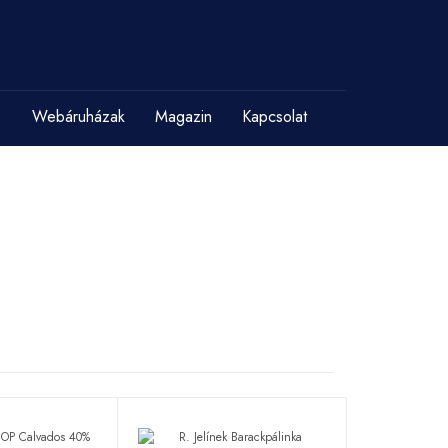
Webáruházak
Magazin
Kapcsolat