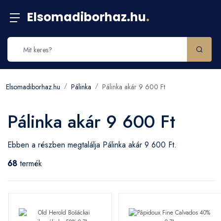
Elsomadiborhaz.hu
.
Elsomadiborhaz.hu
Pálinka
Pálinka akár 9 600 Ft
Pálinka akár 9 600 Ft
Ebben a részben megtalálja Pálinka akár 9 600 Ft.
68
termék