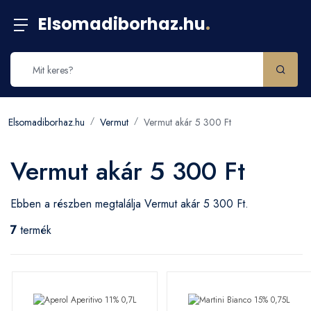
Elsomadiborhaz.hu
.
Elsomadiborhaz.hu
Vermut
Vermut akár 5 300 Ft
Vermut akár 5 300 Ft
Ebben a részben megtalálja Vermut akár 5 300 Ft.
7
termék