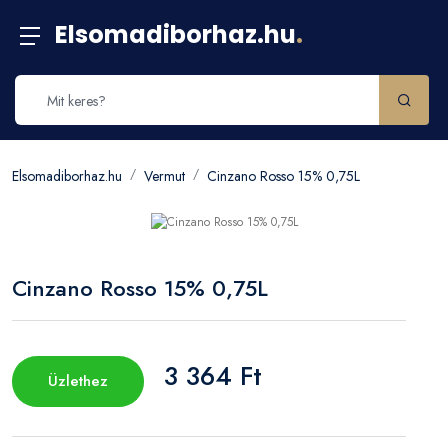
Elsomadiborhaz.hu
.
Elsomadiborhaz.hu
Vermut
Cinzano Rosso 15% 0,75L
Cinzano Rosso 15% 0,75L
3 364 Ft
Üzlethez