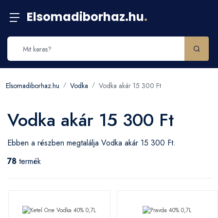
Elsomadiborhaz.hu
.
Elsomadiborhaz.hu
Vodka
Vodka akár 15 300 Ft
Vodka akár 15 300 Ft
Ebben a részben megtalálja Vodka akár 15 300 Ft.
78
termék